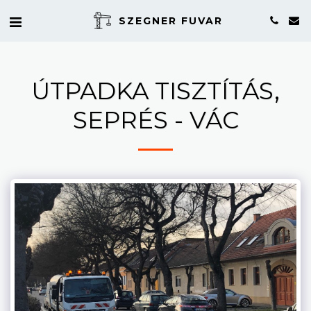
SZEGNER FUVAR
ÚTPADKA TISZTÍTÁS,
SEPRÉS - VÁC