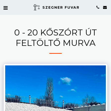
SZEGNER FUVAR
0 - 20 KŐSZÓRT ÚT
FELTÖLTŐ MURVA